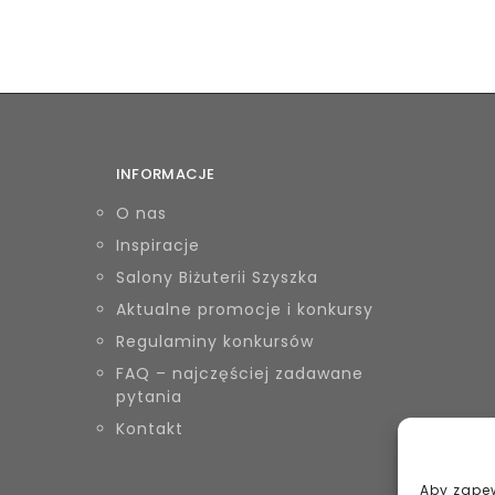
INFORMACJE
O nas
Inspiracje
Salony Biżuterii Szyszka
Aktualne promocje i konkursy
Regulaminy konkursów
FAQ – najczęściej zadawane
pytania
Kontakt
Aby zapew