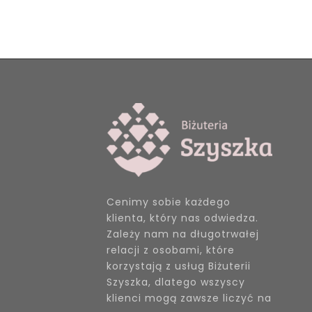
Cenimy sobie każdego
klienta, który nas odwiedza.
Zależy nam na długotrwałej
relacji z osobami, które
korzystają z usług Biżuterii
Szyszka, dlatego wszyscy
klienci mogą zawsze liczyć na