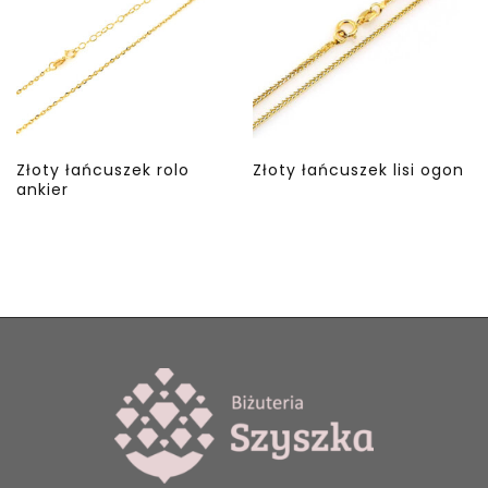
Złoty łańcuszek rolo
Złoty łańcuszek lisi ogon
ankier