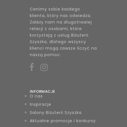
Cenimy sobie każdego
klienta, który nas odwiedza.
Zależy nam na długotrwałej
relacji z osobami, które
korzystają z usług Biżuterii
Szyszka, dlatego wszyscy
klienci mogą zawsze liczyć na
naszą pomoc.
INFORMACJE
O nas
Inspiracje
Salony Biżuterii Szyszka
Aktualne promocje i konkursy