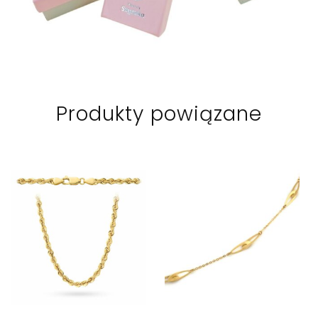
Produkty powiązane