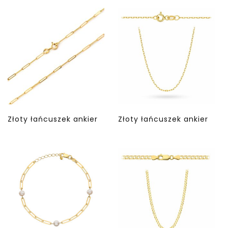
Złoty łańcuszek ankier
Złoty łańcuszek ankier