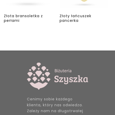
Złota bransoletka z
Złoty łańcuszek
perłami
pancerka
Cenimy sobie każdego
klienta, który nas odwiedza.
Zależy nam na długotrwałej