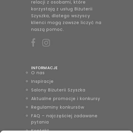
relacji z osobami, które
korzystają z usług Biżuterii
Szyszka, dlatego wszyscy
klienci mogą zawsze liczyć na
naszą pomoc.
INFORMACJE
O nas
Inspiracje
Salony Biżuterii Szyszka
Aktualne promocje i konkursy
Regulaminy konkursów
FAQ – najczęściej zadawane
pytania
Kontakt