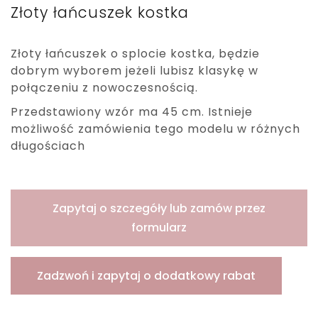
Złoty łańcuszek kostka
Złoty łańcuszek o splocie kostka, będzie
dobrym wyborem jeżeli lubisz klasykę w
połączeniu z nowoczesnością.
Przedstawiony wzór ma 45 cm. Istnieje
możliwość zamówienia tego modelu w różnych
długościach
Zapytaj o szczegóły lub zamów przez
formularz
Zadzwoń i zapytaj o dodatkowy rabat