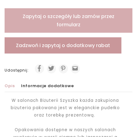
Zapytaj o szczegóły lub zamów przez
formularz
Zadzwoń i zapytaj o dodatkowy rabat
Udostępnij:
Opis
Informacje dodatkowe
W salonach Biżuterii Szyszka każda zakupiona
biżuteria pakowana jest
w eleganckie pudełko
oraz torebkę prezentową.
Opakowania dostępne w naszych salonach