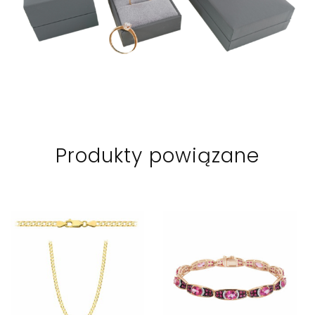
Produkty powiązane