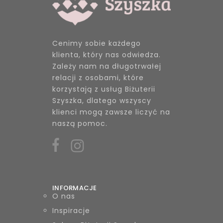
Cenimy sobie każdego
klienta, który nas odwiedza.
Zależy nam na długotrwałej
relacji z osobami, które
korzystają z usług Biżuterii
Szyszka, dlatego wszyscy
klienci mogą zawsze liczyć na
naszą pomoc.
INFORMACJE
O nas
Inspiracje