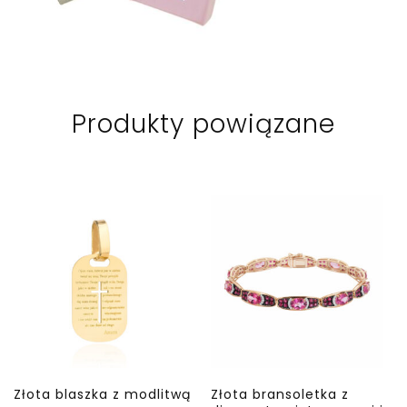
Produkty powiązane
Złota blaszka z modlitwą
Złota bransoletka z