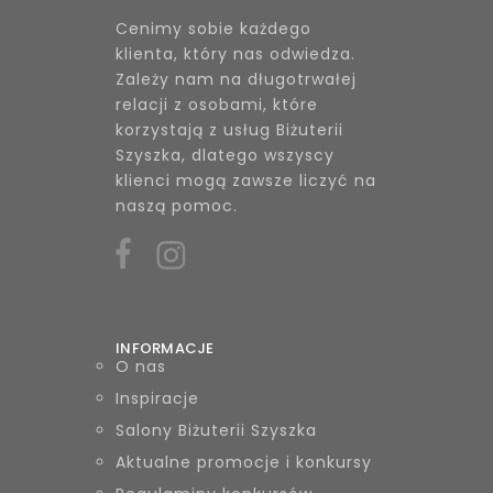
Cenimy sobie każdego
klienta, który nas odwiedza.
Zależy nam na długotrwałej
relacji z osobami, które
korzystają z usług Biżuterii
Szyszka, dlatego wszyscy
klienci mogą zawsze liczyć na
naszą pomoc.
INFORMACJE
O nas
Inspiracje
Salony Biżuterii Szyszka
Aktualne promocje i konkursy