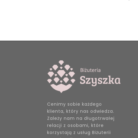
Cenimy sobie każdego
klienta, który nas odwiedza.
Zależy nam na długotrwałej
relacji z osobami, które
korzystają z usług Biżuterii