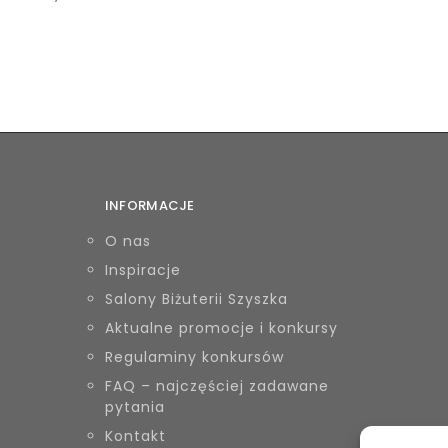
INFORMACJE
O nas
Inspiracje
Salony Biżuterii Szyszka
Aktualne promocje i konkursy
Regulaminy konkursów
FAQ – najczęściej zadawane
pytania
Kontakt