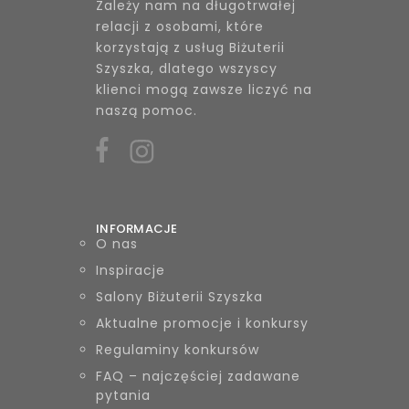
Zależy nam na długotrwałej
relacji z osobami, które
korzystają z usług Biżuterii
Szyszka, dlatego wszyscy
klienci mogą zawsze liczyć na
naszą pomoc.
INFORMACJE
O nas
Inspiracje
Salony Biżuterii Szyszka
Aktualne promocje i konkursy
Regulaminy konkursów
FAQ – najczęściej zadawane
pytania