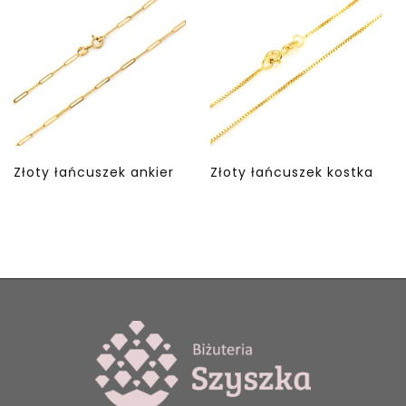
Złoty łańcuszek ankier
Złoty łańcuszek kostka