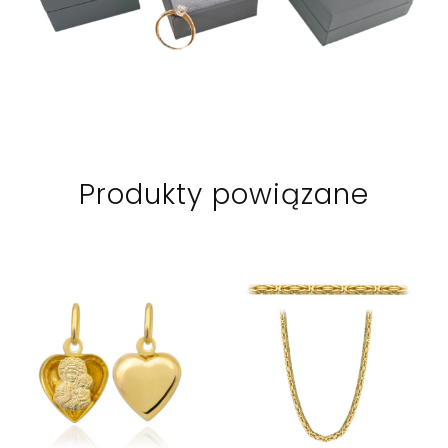
Produkty powiązane