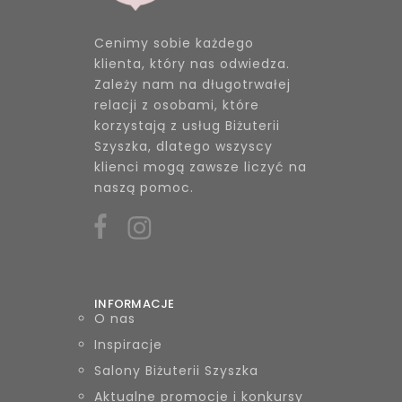
Cenimy sobie każdego
klienta, który nas odwiedza.
Zależy nam na długotrwałej
relacji z osobami, które
korzystają z usług Biżuterii
Szyszka, dlatego wszyscy
klienci mogą zawsze liczyć na
naszą pomoc.
INFORMACJE
O nas
Inspiracje
Salony Biżuterii Szyszka
Aktualne promocje i konkursy