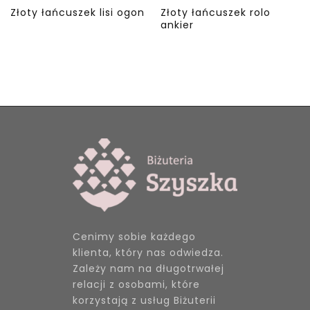
Złoty łańcuszek lisi ogon
Złoty łańcuszek rolo
ankier
Cenimy sobie każdego
klienta, który nas odwiedza.
Zależy nam na długotrwałej
relacji z osobami, które
korzystają z usług Biżuterii