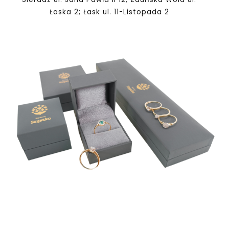
Łaska 2; Łask ul. 11-Listopada 2