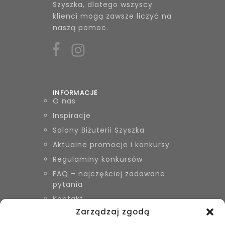
Szyszka, dlatego wszyscy
klienci mogą zawsze liczyć na
naszą pomoc.
INFORMACJE
O nas
Inspiracje
Salony Biżuterii Szyszka
Aktualne promocje i konkursy
Regulaminy konkursów
FAQ – najczęściej zadawane
pytania
Kontakt
Zarządzaj zgodą