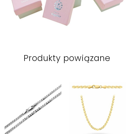
Produkty powiązane