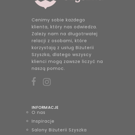
Cenimy sobie każdego
klienta, który nas odwiedza.
Zależy nam na długotrwałej
relacji z osobami, które
korzystają z usług Biżuterii
Szyszka, dlatego wszyscy
klienci mogą zawsze liczyć na
naszą pomoc.
INFORMACJE
O nas
Inspiracje
Salony Biżuterii Szyszka