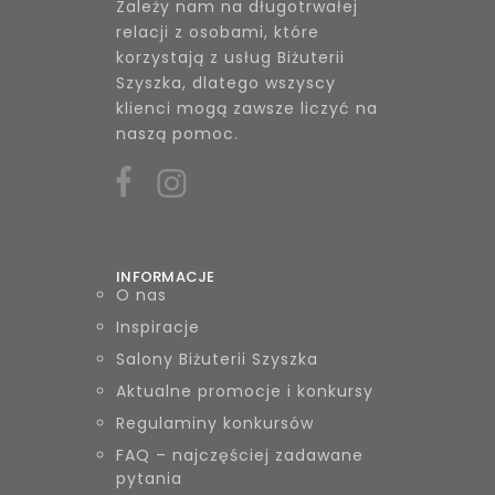
Zależy nam na długotrwałej
relacji z osobami, które
korzystają z usług Biżuterii
Szyszka, dlatego wszyscy
klienci mogą zawsze liczyć na
naszą pomoc.
INFORMACJE
O nas
Inspiracje
Salony Biżuterii Szyszka
Aktualne promocje i konkursy
Regulaminy konkursów
FAQ – najczęściej zadawane
pytania