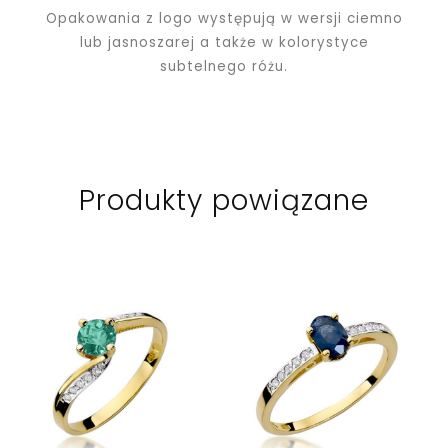
Opakowania z logo występują w wersji ciemno
lub jasnoszarej a także w kolorystyce
subtelnego różu.
Produkty powiązane