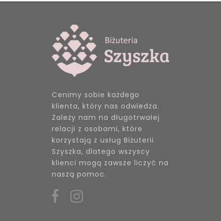
Cenimy sobie każdego
klienta, który nas odwiedza.
Zależy nam na długotrwałej
relacji z osobami, które
korzystają z usług Biżuterii
Szyszka, dlatego wszyscy
klienci mogą zawsze liczyć na
naszą pomoc.