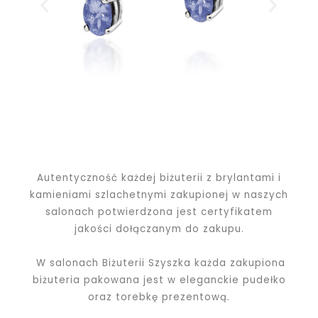
Autentyczność każdej biżuterii z brylantami i
kamieniami szlachetnymi zakupionej
w naszych
salonach potwierdzona jest certyfikatem
jakości dołączanym do zakupu.
W salonach Biżuterii Szyszka każda zakupiona
biżuteria pakowana jest w eleganckie pudełko
oraz torebkę prezentową.