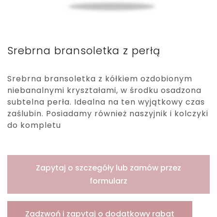
Srebrna bransoletka z perłą
Srebrna bransoletka z kółkiem ozdobionym
niebanalnymi kryształami, w środku osadzona
subtelna perła. Idealna na ten wyjątkowy czas
zaślubin. Posiadamy również naszyjnik i kolczyki
do kompletu
Zapytaj o szczegóły lub zamów przez
formularz
Zadzwoń i zapytaj o dodatkowy rabat