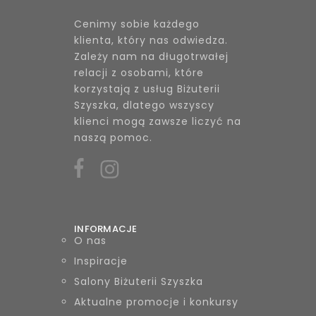
Cenimy sobie każdego
klienta, który nas odwiedza.
Zależy nam na długotrwałej
relacji z osobami, które
korzystają z usług Biżuterii
Szyszka, dlatego wszyscy
klienci mogą zawsze liczyć na
naszą pomoc.
INFORMACJE
O nas
Inspiracje
Salony Biżuterii Szyszka
Aktualne promocje i konkursy