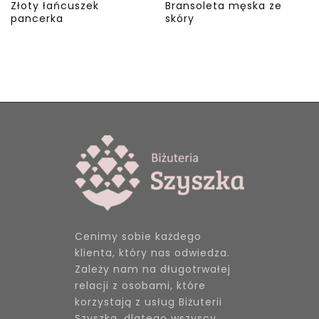
Złoty łańcuszek
Bransoleta męska ze
pancerka
skóry
Cenimy sobie każdego
klienta, który nas odwiedza.
Zależy nam na długotrwałej
relacji z osobami, które
korzystają z usług Biżuterii
Szyszka, dlatego wszyscy