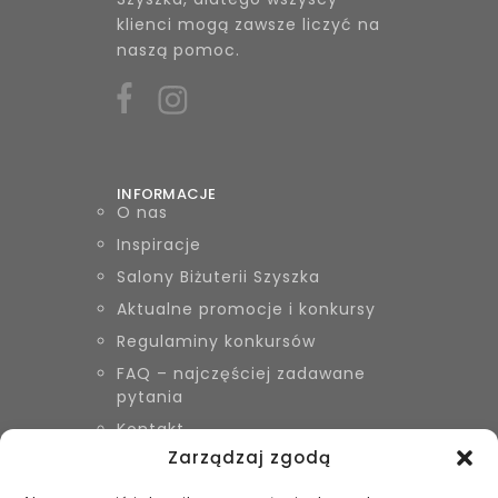
klienci mogą zawsze liczyć na
naszą pomoc.
INFORMACJE
O nas
Inspiracje
Salony Biżuterii Szyszka
Aktualne promocje i konkursy
Regulaminy konkursów
FAQ – najczęściej zadawane
pytania
Kontakt
Zarządzaj zgodą