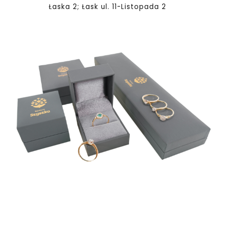
Łaska 2; Łask ul. 11-Listopada 2