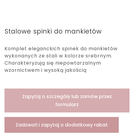
Stalowe spinki do mankietów
Komplet eleganckich spinek do mankietów
wykonanych ze stali w kolorze srebrnym.
Charakteryzują się niepowtarzalnym
wzornictwem i wysoką jakością
Zapytaj o szczegóły lub zamów przez
formularz
Zadzwoń i zapytaj o dodatkowy rabat