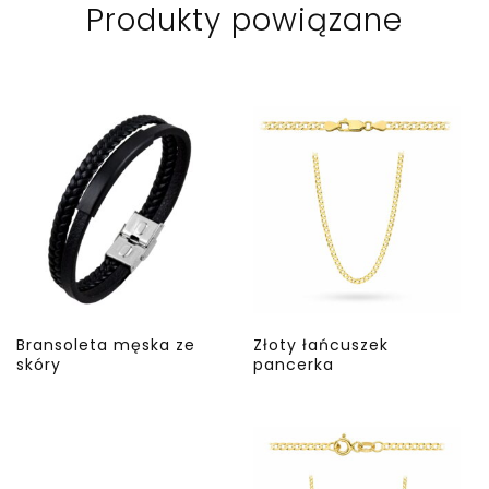
Produkty powiązane
Bransoleta męska ze
Złoty łańcuszek
skóry
pancerka