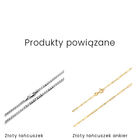
Produkty powiązane
Złoty łańcuszek
Złoty łańcuszek ankier