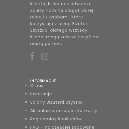
klienta, który nas odwiedza.
Zależy nam na długotrwałej
relacji z osobami, które
korzystają z usług Biżuterii
Szyszka, dlatego wszyscy
klienci mogą zawsze liczyć na
naszą pomoc.
INFORMACJE
O nas
Inspiracje
Salony Biżuterii Szyszka
Aktualne promocje i konkursy
Regulaminy konkursów
FAQ – najczęściej zadawane