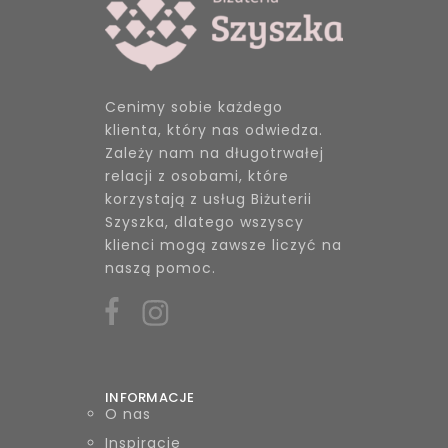
Cenimy sobie każdego
klienta, który nas odwiedza.
Zależy nam na długotrwałej
relacji z osobami, które
korzystają z usług Biżuterii
Szyszka, dlatego wszyscy
klienci mogą zawsze liczyć na
naszą pomoc.
INFORMACJE
O nas
Inspiracje