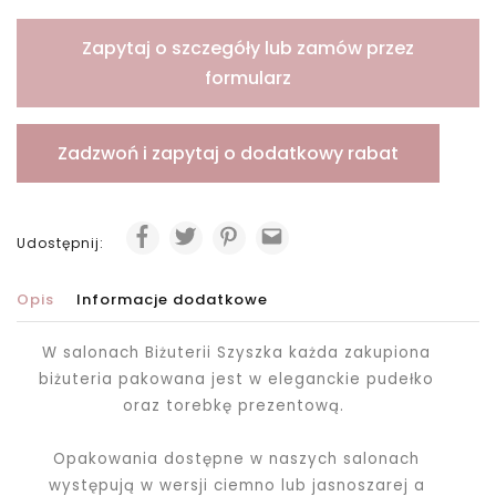
Zapytaj o szczegóły lub zamów przez
formularz
Zadzwoń i zapytaj o dodatkowy rabat
Udostępnij:
Opis
Informacje dodatkowe
W salonach Biżuterii Szyszka każda zakupiona
biżuteria pakowana jest
w eleganckie pudełko
oraz torebkę prezentową.
Opakowania dostępne w naszych salonach
występują w wersji ciemno lub jasnoszarej a