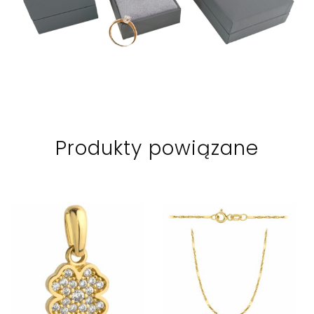
Produkty powiązane