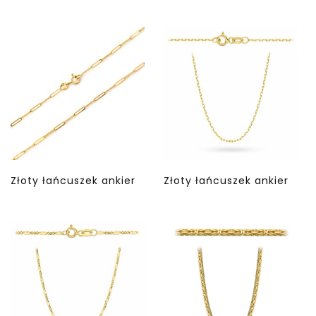
Złoty łańcuszek ankier
Złoty łańcuszek ankier