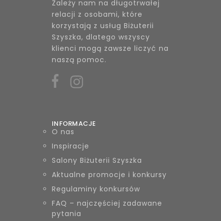
Zależy nam na długotrwałej
relacji z osobami, które
korzystają z usług Biżuterii
Szyszka, dlatego wszyscy
klienci mogą zawsze liczyć na
naszą pomoc.
INFORMACJE
O nas
Inspiracje
Salony Biżuterii Szyszka
Aktualne promocje i konkursy
Regulaminy konkursów
FAQ – najczęściej zadawane
pytania