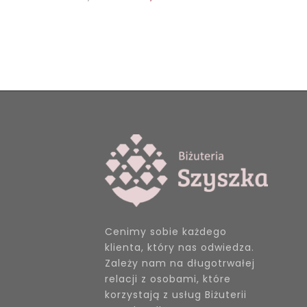
Cenimy sobie każdego
klienta, który nas odwiedza.
Zależy nam na długotrwałej
relacji z osobami, które
korzystają z usług Biżuterii