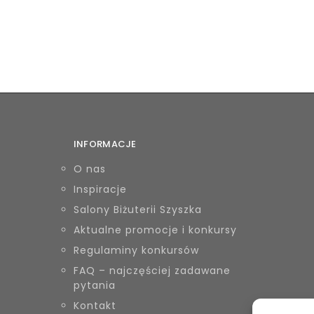
INFORMACJE
O nas
Inspiracje
Salony Biżuterii Szyszka
Aktualne promocje i konkursy
Regulaminy konkursów
FAQ – najczęściej zadawane
pytania
Kontakt