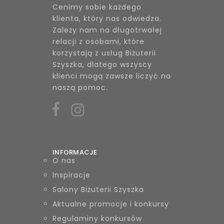
Cenimy sobie każdego
klienta, który nas odwiedza.
Zależy nam na długotrwałej
relacji z osobami, które
korzystają z usług Biżuterii
Szyszka, dlatego wszyscy
klienci mogą zawsze liczyć na
naszą pomoc.
INFORMACJE
O nas
Inspiracje
Salony Biżuterii Szyszka
Aktualne promocje i konkursy
Regulaminy konkursów