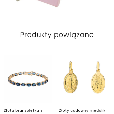
Produkty powiązane
Złota bransoletka z
Złoty cudowny medalik