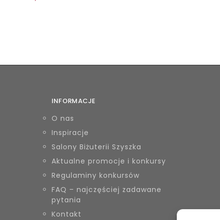
INFORMACJE
O nas
Inspiracje
Salony Biżuterii Szyszka
Aktualne promocje i konkursy
Regulaminy konkursów
FAQ – najczęściej zadawane
pytania
Kontakt