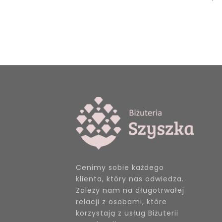
Cenimy sobie każdego
klienta, który nas odwiedza.
Zależy nam na długotrwałej
relacji z osobami, które
korzystają z usług Biżuterii