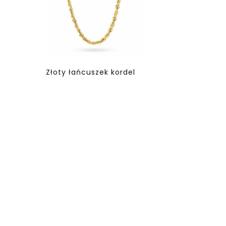
Złoty łańcuszek kordel