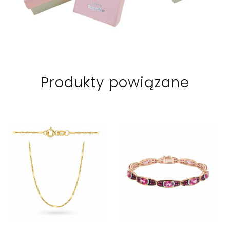
Produkty powiązane