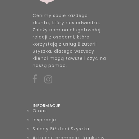
Cenimy sobie każdego
klienta, który nas odwiedza.
Zależy nam na długotrwałej
relacji z osobami, które
korzystają z usług Biżuterii
Szyszka, dlatego wszyscy
klienci mogą zawsze liczyć na
naszą pomoc.
INFORMACJE
O nas
Inspiracje
Salony Biżuterii Szyszka
Aktualne promocje i konkursy