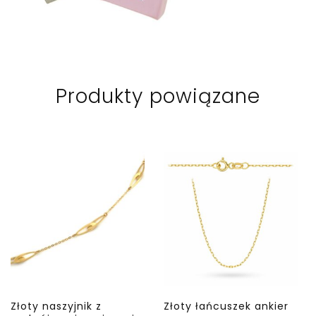
Produkty powiązane
Złoty naszyjnik z
Złoty łańcuszek ankier