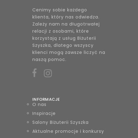
Cenimy sobie każdego
klienta, który nas odwiedza.
Zależy nam na długotrwałej
relacji z osobami, które
korzystają z usług Biżuterii
Szyszka, dlatego wszyscy
klienci mogą zawsze liczyć na
naszą pomoc.
INFORMACJE
O nas
Inspiracje
Salony Biżuterii Szyszka
Aktualne promocje i konkursy