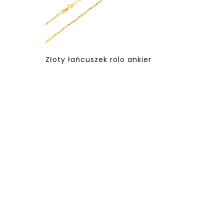
Złoty łańcuszek rolo ankier