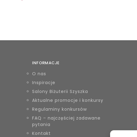
INFORMACJE
O nas
Inspiracje
Salony Biżuterii Szyszka
Aktualne promocje i konkursy
Regulaminy konkursów
FAQ – najczęściej zadawane
pytania
Kontakt