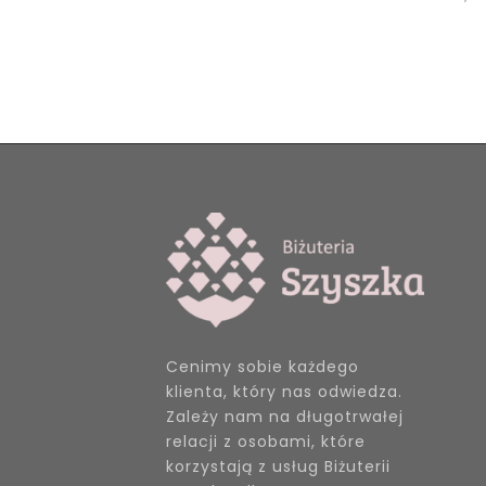
Cenimy sobie każdego
klienta, który nas odwiedza.
Zależy nam na długotrwałej
relacji z osobami, które
korzystają z usług Biżuterii